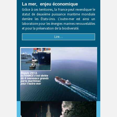
La mer, enjeu économique
Grâce à ces territoires, la France peut revendiquer le
statut de deuxième puissance maritime mondiale
derrière les États-Unis. L’outre-mer est ainsi un
laboratoire pour les énergies marines renouvelables
et pour la préservation de la biodiversité.
Lire…