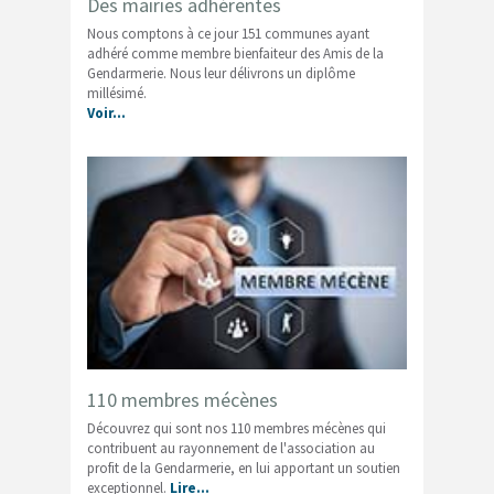
Des mairies adhérentes
Nous comptons à ce jour 151 communes ayant
adhéré comme membre bienfaiteur des Amis de la
Gendarmerie. Nous leur délivrons un diplôme
millésimé.
Voir…
110 membres mécènes
Découvrez qui sont nos 110 membres mécènes qui
contribuent au rayonnement de l'association au
profit de la Gendarmerie, en lui apportant un soutien
exceptionnel.
Lire…