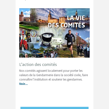
L’action des comités
Nos comités agissent localement pour porter les
valeurs de la Gendarmerie dans la société civile, faire
connaître l’institution et soutenir les gendarmes.
Voir…